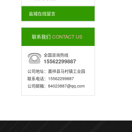
盐城在线留言
联系我们
CONTACT US
全国咨询热线
15562299887
公司地址：嘉祥县马村镇工业园
联系电话：15562299887
公司邮箱：84023887@qq.com