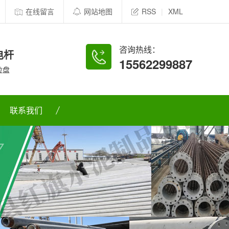
在线留言
网站地图
RSS
|
XML
咨询热线：
电杆
15562299887
拉盘
联系我们