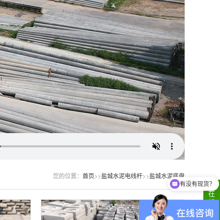
您的位置：
首页
>>
盐城水泥电线杆
>>
盐城水泥底盘
有没有现货？
在
线
客
服