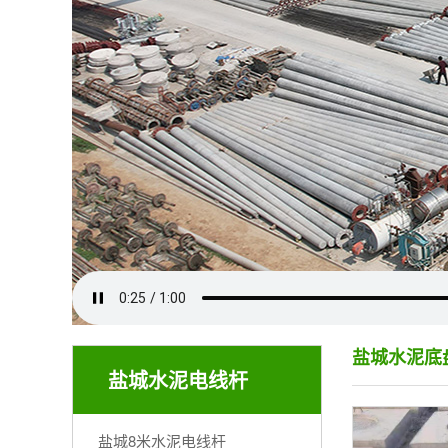
盐城水泥底
盐城水泥电线杆
盐城8米水泥电线杆