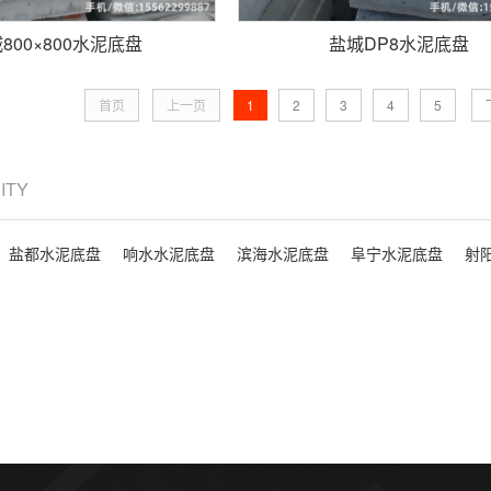
800×800水泥底盘
盐城DP8水泥底盘
首页
上一页
1
2
3
4
5
CITY
盐都水泥底盘
响水水泥底盘
滨海水泥底盘
阜宁水泥底盘
射