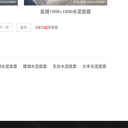
盐城1000×1000水泥底盘
下一页
尾页
共
5
页
25
条数据
阳水泥底盘
建湖水泥底盘
东台水泥底盘
大丰水泥底盘