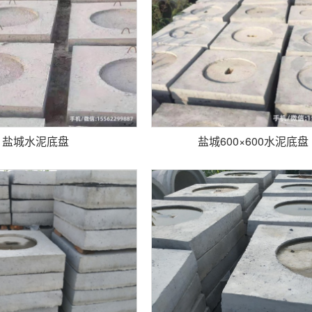
盐城水泥底盘
盐城600×600水泥底盘