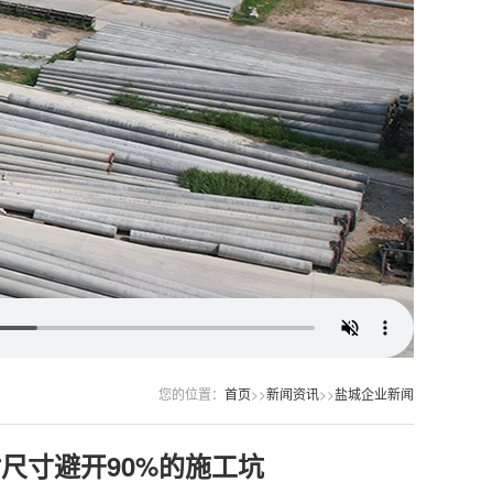
您的位置：
首页
>>
新闻资讯
>>
盐城企业新闻
尺寸避开90%的施工坑