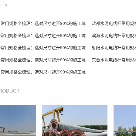
CITY
常用规格全梳理：选对尺寸避开90%的施工坑
盐都水泥电线杆常用规
常用规格全梳理：选对尺寸避开90%的施工坑
滨海水泥电线杆常用规
常用规格全梳理：选对尺寸避开90%的施工坑
射阳水泥电线杆常用规
常用规格全梳理：选对尺寸避开90%的施工坑
东台水泥电线杆常用规
常用规格全梳理：选对尺寸避开90%的施工坑
PRODUCT