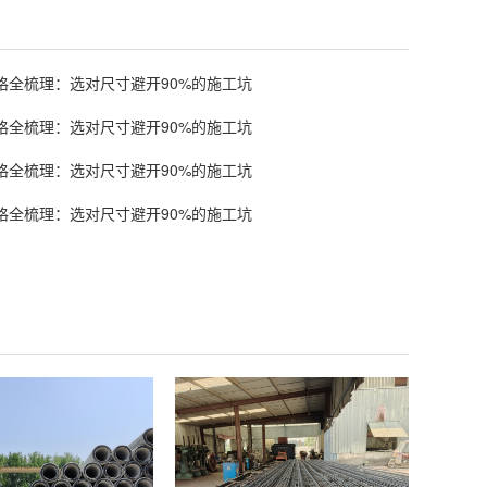
格全梳理：选对尺寸避开90%的施工坑
格全梳理：选对尺寸避开90%的施工坑
格全梳理：选对尺寸避开90%的施工坑
格全梳理：选对尺寸避开90%的施工坑