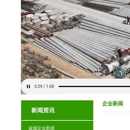
企业新闻
新闻资讯
盐城企业新闻