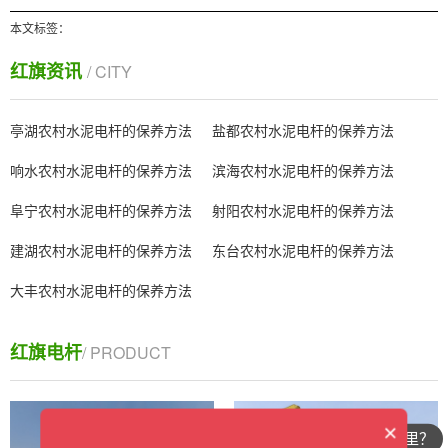
本文标签：
红旗资讯
/ CITY
亭湖农村水泥电杆的保养方法
盐都农村水泥电杆的保养方法
响水农村水泥电杆的保养方法
滨海农村水泥电杆的保养方法
阜宁农村水泥电杆的保养方法
射阳农村水泥电杆的保养方法
建湖农村水泥电杆的保养方法
东台农村水泥电杆的保养方法
大丰农村水泥电杆的保养方法
红旗电杆
/ PRODUCT
×
你们公司在哪里？