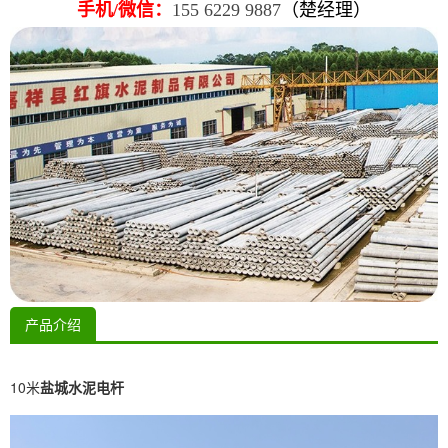
手机/微信：
155 6229 9887
（楚经理）
产品介绍
10米
盐城水泥电杆