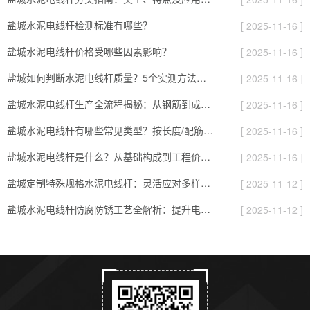
盐城水泥电线杆检测标准有哪些？
[ 2025-11-16 ]
盐城水泥电线杆价格受哪些因素影响？
[ 2025-11-16 ]
盐城如何判断水泥电线杆质量？5个实测方法，避开劣质杆的“隐形坑”
[ 2025-11-16 ]
盐城水泥电线杆生产全流程揭秘：从钢筋到成品，要过8道“耐用关”
[ 2025-11-16 ]
盐城水泥电线杆有哪些常见类型？按长度/配筋/表面分，对应不同场景
[ 2025-11-16 ]
盐城水泥电线杆是什么？从基础构成到工程价值的全面解读
[ 2025-11-16 ]
盐城定制特殊规格水泥电线杆：灵活应对多样化项目需求的实用指南
[ 2025-11-12 ]
盐城水泥电线杆防腐防锈工艺全解析：提升电杆耐用性的关键
[ 2025-11-12 ]