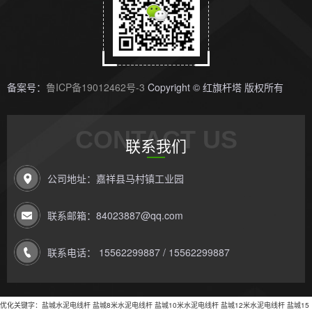
备案号：
鲁ICP备19012462号-3
Copyright © 红旗杆塔 版权所有
CONTACT US
联系我们
公司地址：嘉祥县马村镇工业园
联系邮箱：84023887@qq.com
联系电话： 15562299887 / 15562299887
优化关键字：
盐城水泥电线杆
盐城8米水泥电线杆
盐城10米水泥电线杆
盐城12米水泥电线杆
盐城15