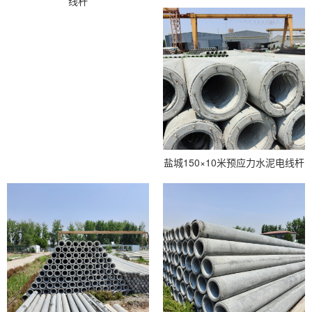
线杆
盐城150×10米预应力水泥电线杆