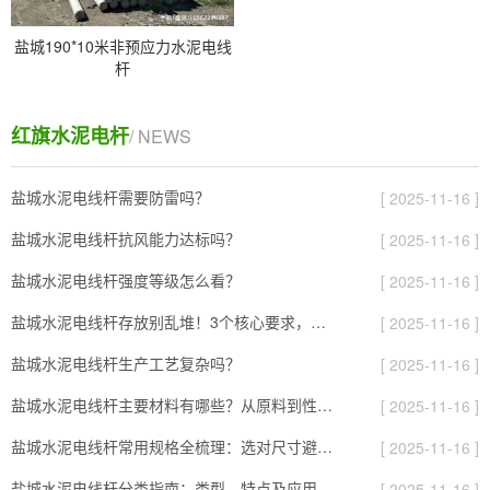
盐城190*10米非预应力水泥电线
杆
红旗水泥电杆
/ NEWS
盐城水泥电线杆需要防雷吗？
[ 2025-11-16 ]
盐城水泥电线杆抗风能力达标吗？
[ 2025-11-16 ]
盐城水泥电线杆强度等级怎么看？
[ 2025-11-16 ]
盐城水泥电线杆存放别乱堆！3个核心要求，避免风吹雨打变“废杆”
[ 2025-11-16 ]
盐城水泥电线杆生产工艺复杂吗？
[ 2025-11-16 ]
盐城水泥电线杆主要材料有哪些？从原料到性能全解析
[ 2025-11-16 ]
盐城水泥电线杆常用规格全梳理：选对尺寸避开90%的施工坑
[ 2025-11-16 ]
盐城水泥电线杆分类指南：类型、特点及应用场景全解析
[ 2025-11-16 ]